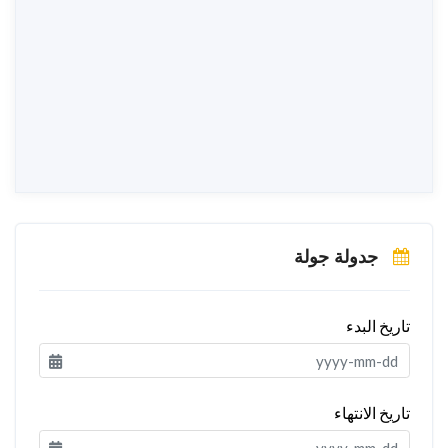
جدولة جولة
تاريخ البدء
تاريخ الانتهاء