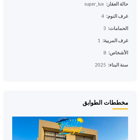
حالة العقار:
super_lux
غرف النوم:
4
الحمامات:
3
غرف المربية:
1
الأشخاص:
8
سنة البناء:
2025
مخططات الطوابق