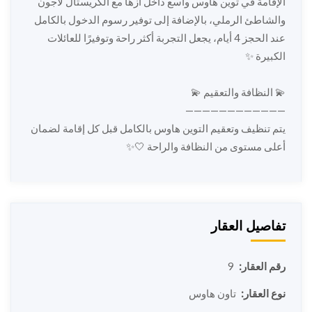
الإقامة في توين هاوس واسع داخل أزها مع الكريستال لاجون
والشاطئ الرملي، بالإضافة إلى توفير رسوم الدخول بالكامل
عند الحجز 4 أيام، يجعل التجربة أكثر راحة وتوفيرًا للعائلات
الكبيرة ✨
💫 النظافة والتعقيم 💫
————————————
يتم تنظيف وتعقيم التوين هاوس بالكامل قبل كل إقامة لضمان
أعلى مستوى من النظافة والراحة 🤍✨
تفاصيل العقار
رقم العقار:
9
نوع العقار:
تاون هاوس