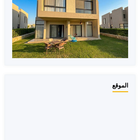
الموقع