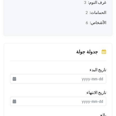
غرف النوم:
3
الحمامات:
2
الأشخاص:
6
جدولة جولة
تاريخ البدء
تاريخ الانتهاء
بالغ